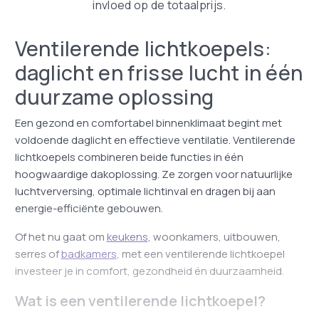
invloed op de totaalprijs.
Ventilerende lichtkoepels:
daglicht en frisse lucht in één
duurzame oplossing
Een gezond en comfortabel binnenklimaat begint met
voldoende daglicht en effectieve ventilatie. Ventilerende
lichtkoepels combineren beide functies in één
hoogwaardige dakoplossing. Ze zorgen voor natuurlijke
luchtverversing, optimale lichtinval en dragen bij aan
energie-efficiënte gebouwen.
Of het nu gaat om
keukens
, woonkamers, uitbouwen,
serres of
badkamers
, met een ventilerende lichtkoepel
investeer je in comfort, gezondheid én duurzaamheid.
Wat is een ventilerende lichtkoepel?