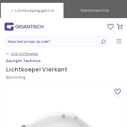
Klantenservice
Lichtkoepelgigant.nl
Alle lichtkoepel
Daylight Technics
Lichtkoepel Vierkant
Bolvormig