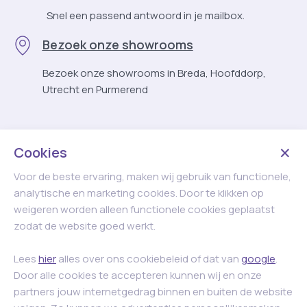
Snel een passend antwoord in je mailbox.
Bezoek onze showrooms
Bezoek onze showrooms in Breda, Hoofddorp,
Utrecht en Purmerend
Cookies
Voor de beste ervaring, maken wij gebruik van functionele,
analytische en marketing cookies. Door te klikken op
weigeren worden alleen functionele cookies geplaatst
zodat de website goed werkt.
Lees
hier
alles over ons cookiebeleid of dat van
google
.
Door alle cookies te accepteren kunnen wij en onze
partners jouw internetgedrag binnen en buiten de website