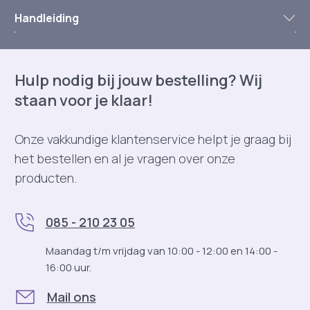
Handleiding
Hulp nodig bij jouw bestelling? Wij
staan voor je klaar!
Onze vakkundige klantenservice helpt je graag bij
het bestellen en al je vragen over onze
producten.
085 - 210 23 05
Maandag t/m vrijdag van 10:00 - 12:00 en 14:00 -
16:00 uur.
Mail ons