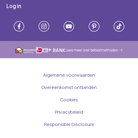
Log in
Lees meer over betaalmethodes
Algemene voorwaarden
Overeenkomst ontbinden
Cookies
Privacybeleid
Responsible Disclosure