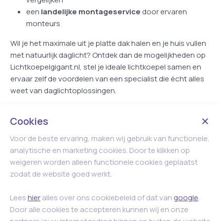
een
landelijke montageservice
door ervaren
monteurs
Wil je het maximale uit je platte dak halen en je huis vullen
met natuurlijk daglicht? Ontdek dan de mogelijkheden op
Lichtkoepelgigant.nl, stel je ideale lichtkoepel samen en
ervaar zelf de voordelen van een specialist die écht alles
weet van daglichtoplossingen.
Cookies
Voor de beste ervaring, maken wij gebruik van functionele,
analytische en marketing cookies. Door te klikken op
weigeren worden alleen functionele cookies geplaatst
zodat de website goed werkt.
Lees
hier
alles over ons cookiebeleid of dat van
google
.
Door alle cookies te accepteren kunnen wij en onze