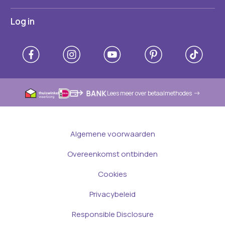
Log in
Lees meer over betaalmethodes
Algemene voorwaarden
Overeenkomst ontbinden
Cookies
Privacybeleid
Responsible Disclosure