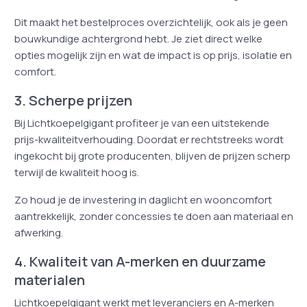
Dit maakt het bestelproces overzichtelijk, ook als je geen
bouwkundige achtergrond hebt. Je ziet direct welke
opties mogelijk zijn en wat de impact is op prijs, isolatie en
comfort.
3. Scherpe prijzen
Bij Lichtkoepelgigant profiteer je van een uitstekende
prijs-kwaliteitverhouding. Doordat er rechtstreeks wordt
ingekocht bij grote producenten, blijven de prijzen scherp
terwijl de kwaliteit hoog is.
Zo houd je de investering in daglicht en wooncomfort
aantrekkelijk, zonder concessies te doen aan materiaal en
afwerking.
4. Kwaliteit van A-merken en duurzame
materialen
Lichtkoepelgigant werkt met leveranciers en A-merken