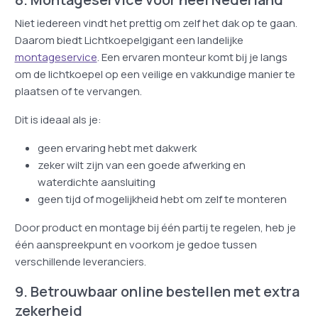
Niet iedereen vindt het prettig om zelf het dak op te gaan.
Daarom biedt Lichtkoepelgigant een landelijke
montageservice
. Een ervaren monteur komt bij je langs
om de lichtkoepel op een veilige en vakkundige manier te
plaatsen of te vervangen.
Dit is ideaal als je:
geen ervaring hebt met dakwerk
zeker wilt zijn van een goede afwerking en
waterdichte aansluiting
geen tijd of mogelijkheid hebt om zelf te monteren
Door product en montage bij één partij te regelen, heb je
één aanspreekpunt en voorkom je gedoe tussen
verschillende leveranciers.
9. Betrouwbaar online bestellen met extra
zekerheid