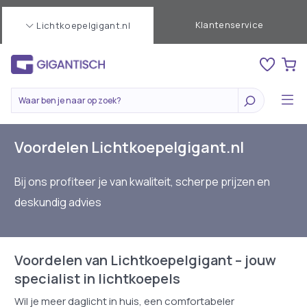
Klantenservice
Lichtkoepelgigant.nl
Voordelen Lichtkoepelgigant.nl
Bij ons profiteer je van kwaliteit, scherpe prijzen en
deskundig advies
Voordelen van Lichtkoepelgigant – jouw
specialist in lichtkoepels
Wil je meer daglicht in huis, een comfortabeler