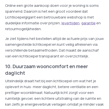
Online een grote aankoop doen voor je woning is soms
spannend. Daarom is het een groot voordeel dat
Lichtkoepelgigant een betrouwbare webshop is met
duidelijke informatie over prijzen,
levertijden
,
garantie
en
retourmogelijkheden.
Je ziet tijdens het bestellen altijd de actuele prijs van jouw
samengestelde lichtkoepel en kunt veilig afrekenen via
verschillende betaalmethoden. Dat maakt de aanschaf
van een lichtkoepel transparant en overzichtelijk.
10. Duurzaam wooncomfort en meer
daglicht
Uiteindelijk draait het bij een lichtkoepel om wat het je
oplevert in huis: meer daglicht, betere ventilatie en een
prettiger woonklimaat. Natuurlijk licht zorgt voor een
ruimtelijk gevoel, een lichtere uitstraling van de ruimte en
kan zelfs je energieverbruik verlagen omdat je minder vaak