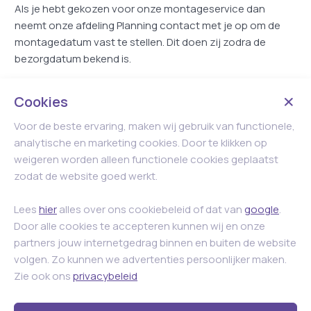
Als je hebt gekozen voor onze montageservice dan
neemt onze afdeling Planning contact met je op om de
montagedatum vast te stellen. Dit doen zij zodra de
bezorgdatum bekend is.
Cookies
Voor de beste ervaring, maken wij gebruik van functionele,
analytische en marketing cookies. Door te klikken op
weigeren worden alleen functionele cookies geplaatst
zodat de website goed werkt.
Lees
hier
alles over ons cookiebeleid of dat van
google
.
Door alle cookies te accepteren kunnen wij en onze
partners jouw internetgedrag binnen en buiten de website
volgen. Zo kunnen we advertenties persoonlijker maken.
Zie ook ons
privacybeleid