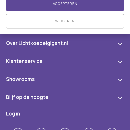
ACCEPTEREN
WEIGEREN
Over Lichtkoepelgigant.nl
Klantenservice
Showrooms
Blijf op de hoogte
Log in