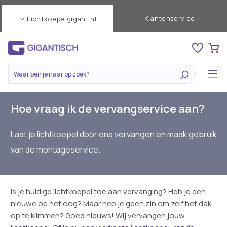
Klantenservice
Lichtkoepelgigant.nl
Hoe vraag ik de vervangservice aan?
Laat je lichtkoepel door ons vervangen en maak gebruik
van de montageservice.
Is je huidige lichtkoepel toe aan vervanging? Heb je een
nieuwe op het oog? Maar heb je geen zin om zelf het dak
op te klimmen? Goed nieuws! Wij vervangen jouw