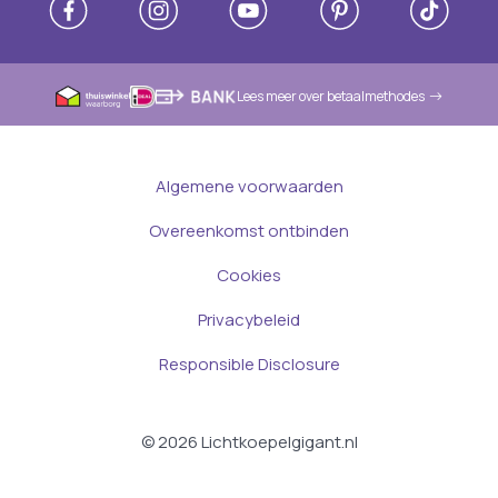
Lees meer over betaalmethodes
Algemene voorwaarden
Overeenkomst ontbinden
Cookies
Privacybeleid
Responsible Disclosure
© 2026 Lichtkoepelgigant.nl