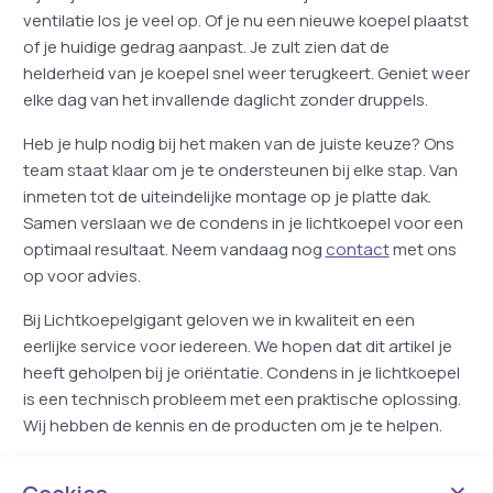
ventilatie los je veel op. Of je nu een nieuwe koepel plaatst
of je huidige gedrag aanpast. Je zult zien dat de
helderheid van je koepel snel weer terugkeert. Geniet weer
elke dag van het invallende daglicht zonder druppels.
Heb je hulp nodig bij het maken van de juiste keuze? Ons
team staat klaar om je te ondersteunen bij elke stap. Van
inmeten tot de uiteindelijke montage op je platte dak.
Samen verslaan we de condens in je lichtkoepel voor een
optimaal resultaat. Neem vandaag nog
contact
met ons
op voor advies.
Bij Lichtkoepelgigant geloven we in kwaliteit en een
eerlijke service voor iedereen. We hopen dat dit artikel je
heeft geholpen bij je oriëntatie. Condens in je lichtkoepel
is een technisch probleem met een praktische oplossing.
Wij hebben de kennis en de producten om je te helpen.