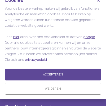
Cookies
Voor de beste ervaring, maken wij gebruik van functionele,
analytische en marketing cookies. Door te klikken op
weigeren worden alleen functionele cookies geplaatst
zodat de website goed werkt.
Lees
hier
alles over ons cookiebeleid of dat van
google
.
Door alle cookies te accepteren kunnen wij en onze
partners jouw internetgedrag binnen en buiten de website
volgen. Zo kunnen we advertenties persoonlijker maken.
Zie ook ons
privacybeleid
ACCEPTEREN
WEIGEREN