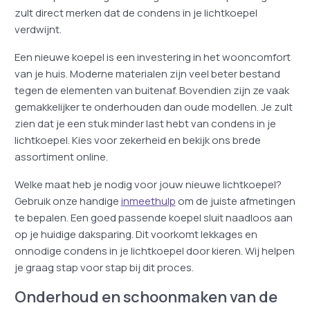
zult direct merken dat de condens in je lichtkoepel
verdwijnt.
Een nieuwe koepel is een investering in het wooncomfort
van je huis. Moderne materialen zijn veel beter bestand
tegen de elementen van buitenaf. Bovendien zijn ze vaak
gemakkelijker te onderhouden dan oude modellen. Je zult
zien dat je een stuk minder last hebt van condens in je
lichtkoepel. Kies voor zekerheid en bekijk ons brede
assortiment online.
Welke maat heb je nodig voor jouw nieuwe lichtkoepel?
Gebruik onze handige
inmeethulp
om de juiste afmetingen
te bepalen. Een goed passende koepel sluit naadloos aan
op je huidige daksparing. Dit voorkomt lekkages en
onnodige condens in je lichtkoepel door kieren. Wij helpen
je graag stap voor stap bij dit proces.
Onderhoud en schoonmaken van de