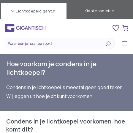
Klantenservice
Lichtkoepelgigant.nl
Hoe voorkom je condens in je
lichtkoepel?
Condens in je lichtkoepel is meestal geen goed teken.
Wij leggen uit hoe je dit kunt voorkomen.
Condens in je lichtkoepel voorkomen, hoe
komt dit?