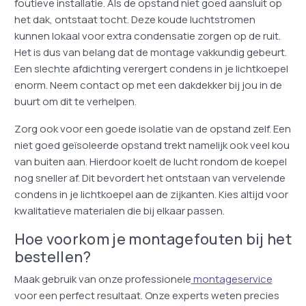
foutieve installatie. Als de opstand niet goed aansluit op
het dak, ontstaat tocht. Deze koude luchtstromen
kunnen lokaal voor extra condensatie zorgen op de ruit.
Het is dus van belang dat de montage vakkundig gebeurt.
Een slechte afdichting verergert condens in je lichtkoepel
enorm. Neem contact op met een dakdekker bij jou in de
buurt om dit te verhelpen.
Zorg ook voor een goede isolatie van de opstand zelf. Een
niet goed geïsoleerde opstand trekt namelijk ook veel kou
van buiten aan. Hierdoor koelt de lucht rondom de koepel
nog sneller af. Dit bevordert het ontstaan van vervelende
condens in je lichtkoepel aan de zijkanten. Kies altijd voor
kwalitatieve materialen die bij elkaar passen.
Hoe voorkom je montagefouten bij het
bestellen?
Maak gebruik van onze professionele
montageservice
voor een perfect resultaat. Onze experts weten precies