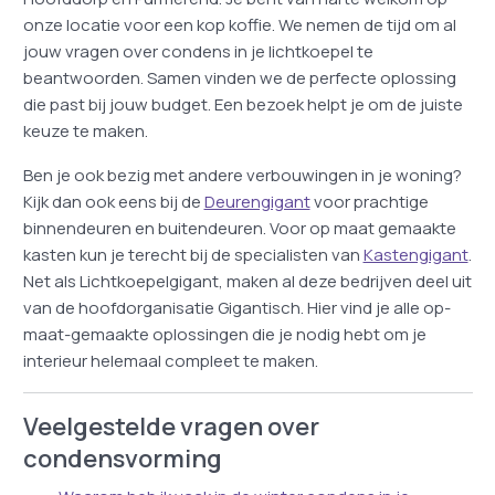
onze locatie voor een kop koffie. We nemen de tijd om al
jouw vragen over condens in je lichtkoepel te
beantwoorden. Samen vinden we de perfecte oplossing
die past bij jouw budget. Een bezoek helpt je om de juiste
keuze te maken.
Ben je ook bezig met andere verbouwingen in je woning?
Kijk dan ook eens bij de
Deurengigant
voor prachtige
binnendeuren en buitendeuren. Voor op maat gemaakte
kasten kun je terecht bij de specialisten van
Kastengigant
.
Net als Lichtkoepelgigant, maken al deze bedrijven deel uit
van de hoofdorganisatie Gigantisch. Hier vind je alle op-
maat-gemaakte oplossingen die je nodig hebt om je
interieur helemaal compleet te maken.
Veelgestelde vragen over
condensvorming