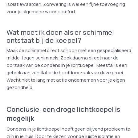
isolatiewaarden. Zonwering is wel een fijne toevoeging
voor je algemene wooncomfort.
Wat moet ik doen als er schimmel
ontstaat bij de koepel?
Maak de schimmel direct schoon met een gespecialiseerd
middel tegen schimmels. Zoek daarna direct naar de
oorzaak van de condens in je lichtkoepel. Meestal is een
gebrek aan ventilatie de hoofdoorzaak van deze groei.
Wacht niet te lang met actie ondernemen voor je eigen
gezondheid.
Conclusie: een droge lichtkoepel is
mogelijk
Condens in je lichtkoepel hoeft geen blijvend probleem te
zijn in je huis. Door te kiezen voor de juiste isolatie en