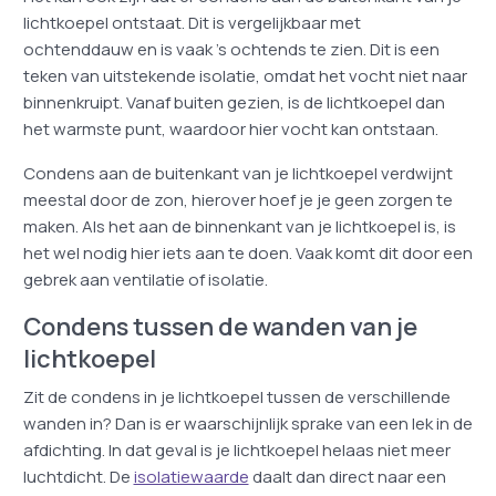
lichtkoepel ontstaat. Dit is vergelijkbaar met
ochtenddauw en is vaak ’s ochtends te zien. Dit is een
teken van uitstekende isolatie, omdat het vocht niet naar
binnenkruipt. Vanaf buiten gezien, is de lichtkoepel dan
het warmste punt, waardoor hier vocht kan ontstaan.
Condens aan de buitenkant van je lichtkoepel verdwijnt
meestal door de zon, hierover hoef je je geen zorgen te
maken. Als het aan de binnenkant van je lichtkoepel is, is
het wel nodig hier iets aan te doen. Vaak komt dit door een
gebrek aan ventilatie of isolatie.
Condens tussen de wanden van je
lichtkoepel
Zit de condens in je lichtkoepel tussen de verschillende
wanden in? Dan is er waarschijnlijk sprake van een lek in de
afdichting. In dat geval is je lichtkoepel helaas niet meer
luchtdicht. De
isolatiewaarde
daalt dan direct naar een