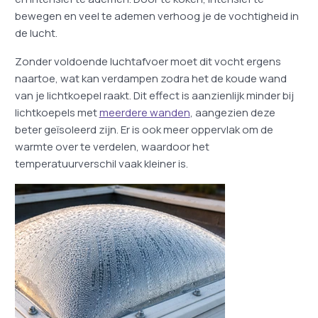
bewegen en veel te ademen verhoog je de vochtigheid in
de lucht.
Zonder voldoende luchtafvoer moet dit vocht ergens
naartoe, wat kan verdampen zodra het de koude wand
van je lichtkoepel raakt. Dit effect is aanzienlijk minder bij
lichtkoepels met
meerdere wanden
, aangezien deze
beter geïsoleerd zijn. Er is ook meer oppervlak om de
warmte over te verdelen, waardoor het
temperatuurverschil vaak kleiner is.