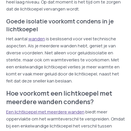
heel laag niveau. Op dat moment is het tijd om te zorgen
dat de lichtkoepel vervangen wordt.
Goede isolatie voorkomt condens in je
lichtkoepel
Het aantal
wanden
is beslissend voor veel technische
aspecten. Als je meerdere wanden hebt, geniet je van
diverse voordelen. Niet alleen voor geluidsisolatie en
sterkte, maar ook om warmteverlies te voorkomen. Met
een enkelwandige lichtkoepel verlies je meer warmte en
komt er vaak meer geluid door de lichtkoepel, naast het
feit dat deze sneller kan beslaan.
Hoe voorkomt een lichtkoepel met
meerdere wanden condens?
Een lichtkoepel met meerdere wanden
biedt meer
oppervlakte om het warmteverschil te verspreiden. Omdat
bij een enkelwandige lichtkoepel het verschil tussen