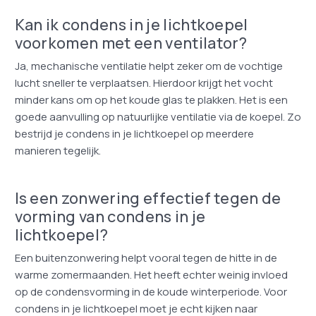
Kan ik condens in je lichtkoepel
voorkomen met een ventilator?
Ja, mechanische ventilatie helpt zeker om de vochtige
lucht sneller te verplaatsen. Hierdoor krijgt het vocht
minder kans om op het koude glas te plakken. Het is een
goede aanvulling op natuurlijke ventilatie via de koepel. Zo
bestrijd je condens in je lichtkoepel op meerdere
manieren tegelijk.
Is een zonwering effectief tegen de
vorming van condens in je
lichtkoepel?
Een buitenzonwering helpt vooral tegen de hitte in de
warme zomermaanden. Het heeft echter weinig invloed
op de condensvorming in de koude winterperiode. Voor
condens in je lichtkoepel moet je echt kijken naar