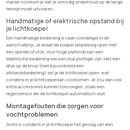
manier voorkom je dat je onnodig onderhoud op de lange
termijn moet uitvoeren.
Handmatige of elektrische opstand bij
je lichtkoepel
Een handmatige bediening is vaak voordeliger in de
aanschafprijs. Je draait de koepel simpelweg open met
een spindel of stok. Voor hoge plafonds kan een
elektrische bediening wel een stuk prettiger zijn. Met één
druk op de knop (met bijvoorbeeld een
afstandsbediening) zet je de lichtkoepel open, wat
condens in je lichtkoepel kan voorkomen. Je zou dan ook
extra accessoires kunnen toevoegen, zoals een
regensensor die de lichtkoepel automatisch sluit.
Montagefouten die zorgen voor
vochtproblemen
Soms is condens in je lichtkoepel het gevolg van een