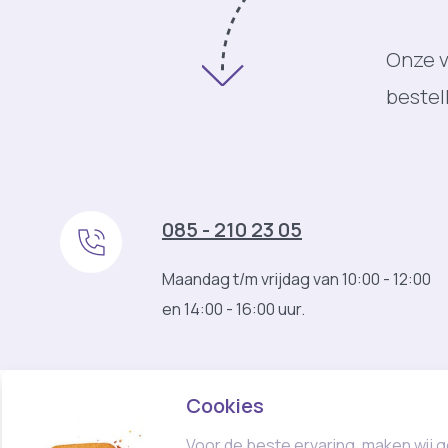
Onze v
bestel
085 - 210 23 05
Maandag t/m vrijdag van 10:00 - 12:00
en 14:00 - 16:00 uur.
Cookies
Voor de beste ervaring, maken wij g