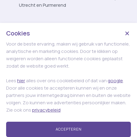
Utrecht en Purmerend
Cookies
Voor de beste ervaring, maken wij gebruik van functionele,
analytische en marketing cookies. Door te klikken op
weigeren worden alleen functionele cookies geplaatst
zodat de website goed werkt.
Lees
hier
alles over ons cookiebeleid of dat van
google
.
Door alle cookies te accepteren kunnen wij en onze
partners jouw internetgedrag binnen en buiten de website
volgen. Zo kunnen we advertenties persoonlijker maken.
Zie ook ons
privacybeleid
ACCEPTEREN