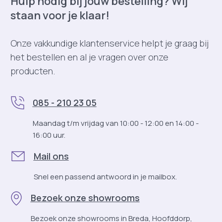
Hulp nodig bij jouw bestelling? Wij
staan voor je klaar!
Onze vakkundige klantenservice helpt je graag bij
het bestellen en al je vragen over onze
producten.
085 - 210 23 05
Maandag t/m vrijdag van 10:00 - 12:00 en 14:00 -
16:00 uur.
Mail ons
Snel een passend antwoord in je mailbox.
Bezoek onze showrooms
Bezoek onze showrooms in Breda, Hoofddorp,