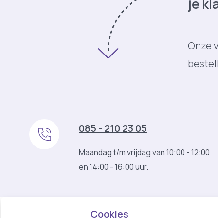
je kl
Onze v
bestel
085 - 210 23 05
Maandag t/m vrijdag van 10:00 - 12:00
en 14:00 - 16:00 uur.
Cookies