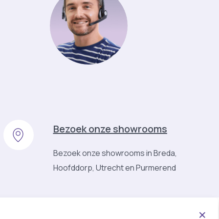
Bezoek onze showrooms
Bezoek onze showrooms in Breda,
Hoofddorp, Utrecht en Purmerend