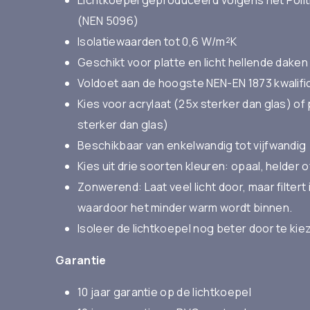
(NEN 5096)
Isolatiewaarden tot 0,6 W/m²K
Geschikt voor platte en licht hellende daken
Voldoet aan de hoogste NEN-EN 1873 kwalifi
Kies voor acrylaat (25x sterker dan glas) o
sterker dan glas)
Beschikbaar van enkelwandig tot vijfwandig
Kies uit drie soorten kleuren: opaal, helder
Zonwerend: Laat veel licht door, maar filtert 
waardoor het minder warm wordt binnen.
Isoleer de lichtkoepel nog beter door te ki
Garantie
10 jaar garantie op de lichtkoepel