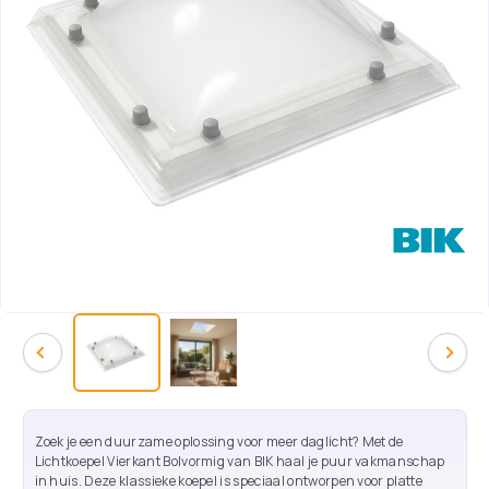
Zoek je een duurzame oplossing voor meer daglicht? Met de
Lichtkoepel Vierkant Bolvormig van BIK haal je puur vakmanschap
in huis. Deze klassieke koepel is speciaal ontworpen voor platte