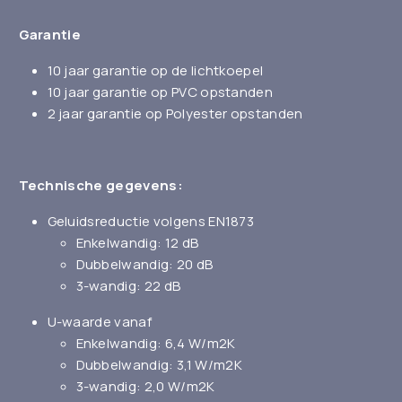
Garantie
10 jaar garantie op de lichtkoepel
10 jaar garantie op PVC opstanden
2 jaar garantie op Polyester opstanden
Technische gegevens:
Geluidsreductie volgens EN1873
Enkelwandig: 12 dB
Dubbelwandig: 20 dB
3-wandig: 22 dB
U-waarde vanaf
Enkelwandig: 6,4 W/m2K
Dubbelwandig: 3,1 W/m2K
3-wandig: 2,0 W/m2K