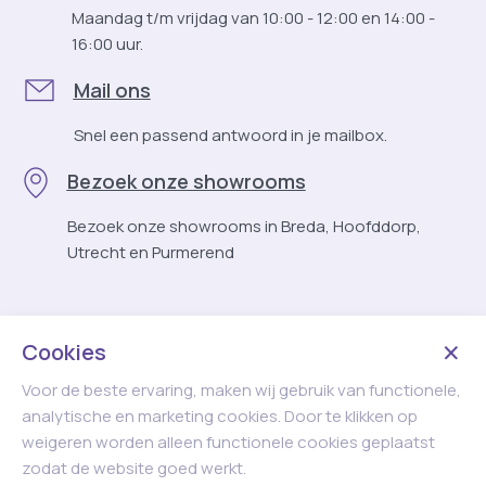
Maandag t/m vrijdag van 10:00 - 12:00 en 14:00 -
16:00 uur.
Mail ons
Snel een passend antwoord in je mailbox.
Bezoek onze showrooms
Bezoek onze showrooms in Breda, Hoofddorp,
Utrecht en Purmerend
Cookies
Voor de beste ervaring, maken wij gebruik van functionele,
analytische en marketing cookies. Door te klikken op
weigeren worden alleen functionele cookies geplaatst
zodat de website goed werkt.