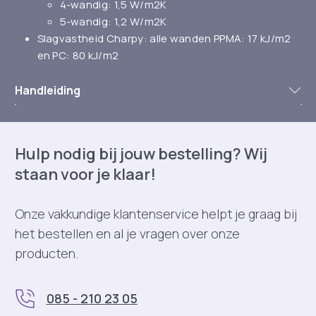
4-wandig: 1,5 W/m2K
5-wandig: 1,2 W/m2K
Slagvastheid Charpy: alle wanden PPMA: 17 kJ/m2
en PC: 80 kJ/m2
Handleiding
Hulp nodig bij jouw bestelling? Wij
staan voor je klaar!
Onze vakkundige klantenservice helpt je graag bij
het bestellen en al je vragen over onze
producten.
085 - 210 23 05