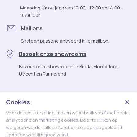
Maandag t/m vrijdag van 10:00 - 12:00 en 14:00 -
16:00 uur.
Mail ons
Snel een passend antwoord in je mailbox.
Bezoek onze showrooms
Bezoek onze showrooms in Breda, Hoofddorp,
Utrecht en Purmerend
Cookies
Voor de beste ervaring, maken wij gebruik van functionele,
analytische en marketing cookies. Door te klikken op
weigeren worden alleen functionele cookies geplaatst
zodat de website goed werkt.