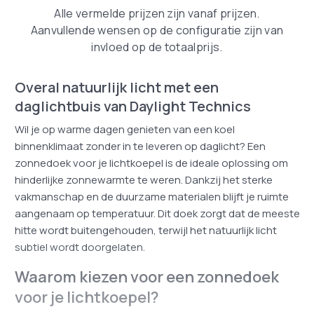
Alle vermelde prijzen zijn vanaf prijzen.
Aanvullende wensen op de configuratie zijn van
invloed op de totaalprijs.
Overal natuurlijk licht met een
daglichtbuis van Daylight Technics
Wil je op warme dagen genieten van een koel
binnenklimaat zonder in te leveren op daglicht? Een
zonnedoek voor je lichtkoepel is de ideale oplossing om
hinderlijke zonnewarmte te weren. Dankzij het sterke
vakmanschap en de duurzame materialen blijft je ruimte
aangenaam op temperatuur. Dit doek zorgt dat de meeste
hitte wordt buitengehouden, terwijl het natuurlijk licht
subtiel wordt doorgelaten.
Waarom kiezen voor een zonnedoek
voor je lichtkoepel?